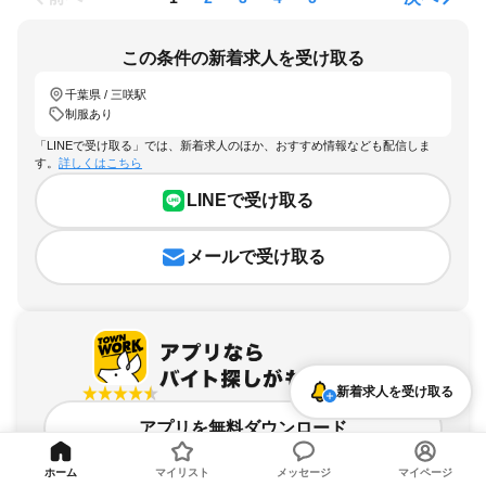
この条件の新着求人を受け取る
千葉県 / 三咲駅
制服あり
「LINEで受け取る」では、新着求人のほか、おすすめ情報なども配信しま
す。
詳しくはこちら
LINEで受け取る
メールで受け取る
新着求人を受け取る
アプリを無料ダウンロード
ホーム
マイリスト
メッセージ
マイページ