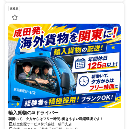
正社員
輸入貨物の4tドライバー
朝働いて、夕方からはフリー時間♪働きやすい職場環境です！
航空集配サービス株式会社 成田支店