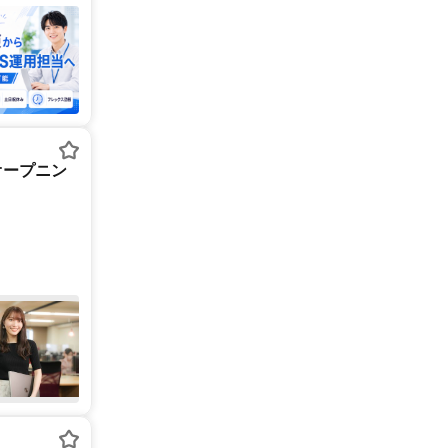
オープニン