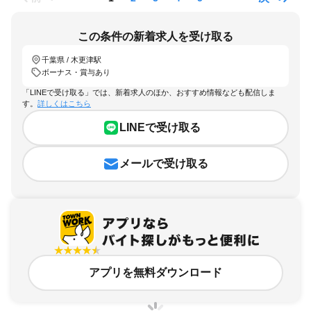
この条件の新着求人を受け取る
千葉県 / 木更津駅
ボーナス・賞与あり
「LINEで受け取る」では、新着求人のほか、おすすめ情報なども配信しま
す。
詳しくはこちら
LINEで受け取る
メールで受け取る
アプリを無料ダウンロード