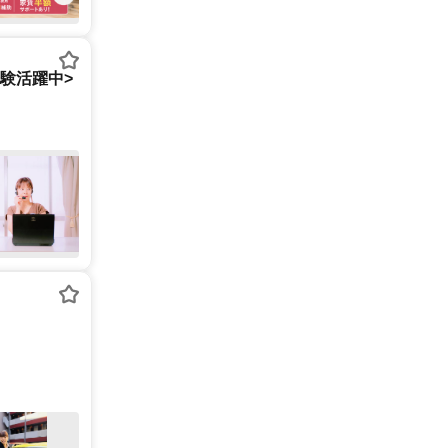
経験活躍中>