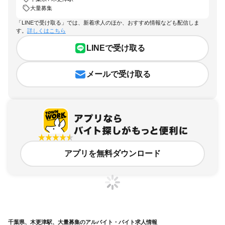
大量募集
「LINEで受け取る」では、新着求人のほか、おすすめ情報なども配信しま
す。
詳しくはこちら
LINEで受け取る
メールで受け取る
アプリを無料ダウンロード
千葉県、木更津駅、大量募集のアルバイト・バイト求人情報