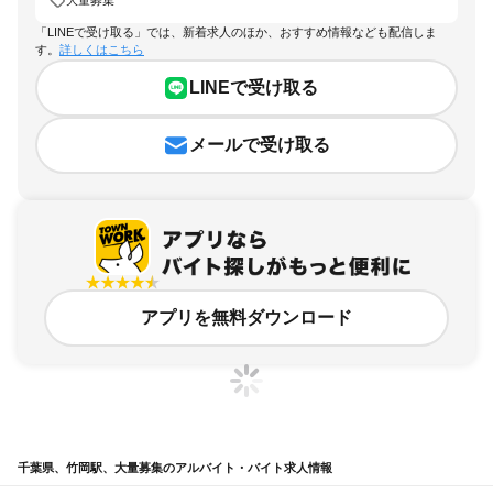
「LINEで受け取る」では、新着求人のほか、おすすめ情報なども配信しま
す。
詳しくはこちら
LINEで受け取る
メールで受け取る
アプリを無料ダウンロード
千葉県、竹岡駅、大量募集のアルバイト・バイト求人情報