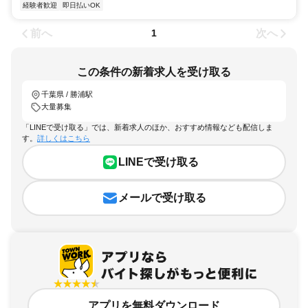
経験者歓迎
即日払いOK
前へ
次へ
1
この条件の新着求人を受け取る
千葉県 / 勝浦駅
大量募集
「LINEで受け取る」では、新着求人のほか、おすすめ情報なども配信しま
す。
詳しくはこちら
LINEで受け取る
メールで受け取る
アプリを無料ダウンロード