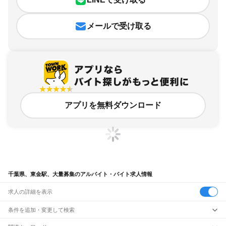
メールで受け取る
アプリを無料ダウンロード
千葉県、東金駅、大量募集のアルバイト・バイト求人情報
求人の詳細を表示
条件を追加・変更して検索