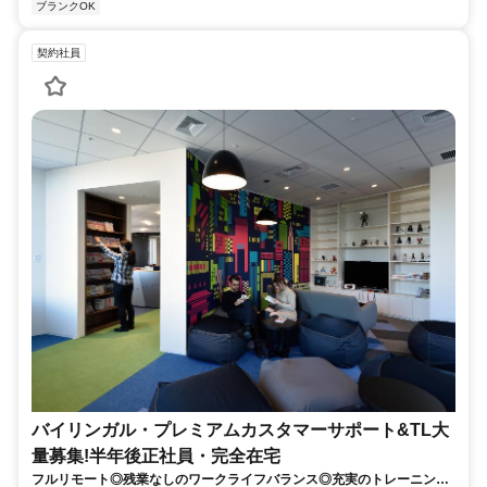
ブランクOK
契約社員
バイリンガル・プレミアムカスタマーサポート&TL大
量募集!半年後正社員・完全在宅
フルリモート◎残業なしのワークライフバランス◎充実のトレーニング