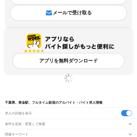
メールで受け取る
アプリを無料ダウンロード
千葉県、東金駅、フルタイム歓迎のアルバイト・バイト求人情報
求人の詳細を表示
条件を追加・変更して検索
市区町村を追加・変更
関連キーワード