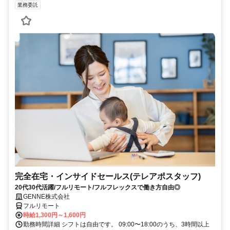
業務委託
完全在宅・インサイドセールス(テレアポスタッフ)
20代30代活躍/フルリモート/フルフレックスで働き方自由◎
GENNE株式会社
フルリモート
時給1,300円～1,600円
勤務時間詳細 シフトは自由です。 09:00〜18:00のうち、3時間以上