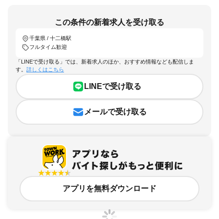
この条件の新着求人を受け取る
千葉県 / 十二橋駅
フルタイム歓迎
「LINEで受け取る」では、新着求人のほか、おすすめ情報なども配信しま
す。
詳しくはこちら
LINEで受け取る
メールで受け取る
アプリを無料ダウンロード