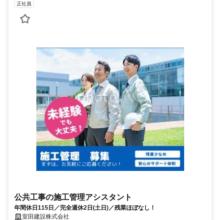
正社員
公共工事の施工管理アシスタント
年間休日115日／完全週休2日(土日)／残業ほぼなし！
室田建設株式会社