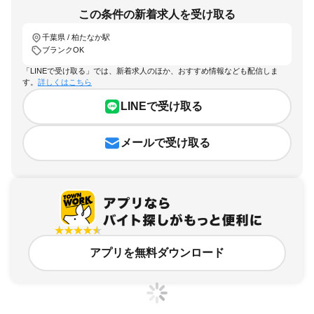
この条件の新着求人を受け取る
千葉県 / 柏たなか駅
ブランクOK
「LINEで受け取る」では、新着求人のほか、おすすめ情報なども配信しま
す。
詳しくはこちら
LINEで受け取る
メールで受け取る
アプリを無料ダウンロード