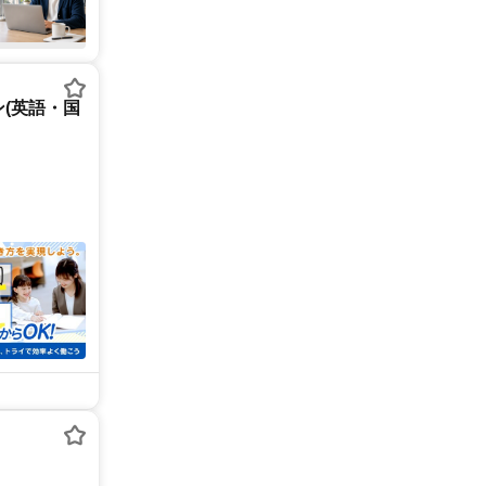
(英語・国