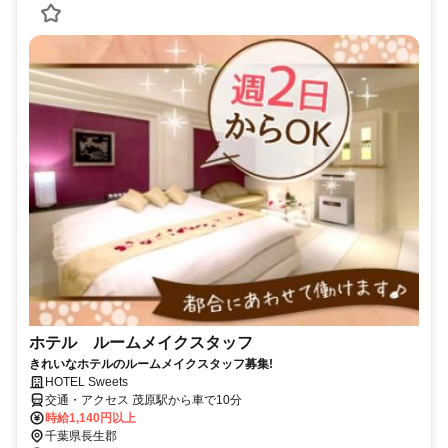
ホテル ルームメイクスタッフ
きれいなホテルのルームメイクスタッフ募集!
HOTEL Sweets
交通・アクセス 茂原駅から車で10分
時給1,140円以上
千葉県長生郡