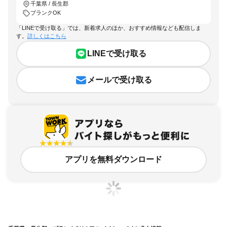
千葉県 / 長生郡
ブランクOK
「LINEで受け取る」では、新着求人のほか、おすすめ情報なども配信しま
す。
詳しくはこちら
LINEで受け取る
メールで受け取る
アプリを無料ダウンロード