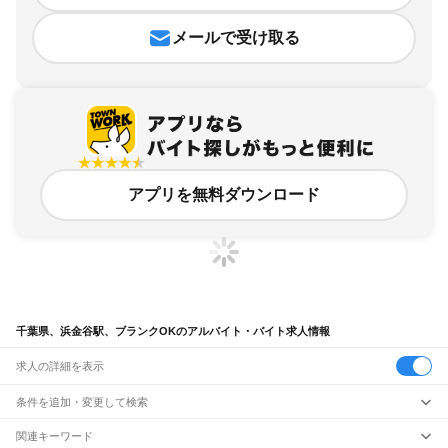
メールで受け取る
アプリを無料ダウンロード
千葉県、浜金谷駅、ブランクOKのアルバイト・バイト求人情報
求人の詳細を表示
条件を追加・変更して検索
市区町村を追加・変更
関連キーワード