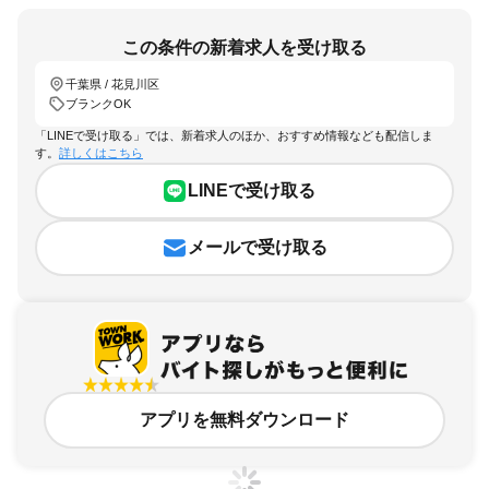
この条件の新着求人を受け取る
千葉県 / 花見川区
ブランクOK
「LINEで受け取る」では、新着求人のほか、おすすめ情報なども配信しま
す。
詳しくはこちら
LINEで受け取る
メールで受け取る
アプリを無料ダウンロード