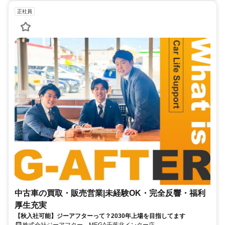
正社員
中古車の買取・販売営業|未経験OK・完全反響・福利
厚生充実
【秋入社可能】ジーアフターって？2030年上場を目指してます
株式会社ジーアフター MEGA千葉北インター店