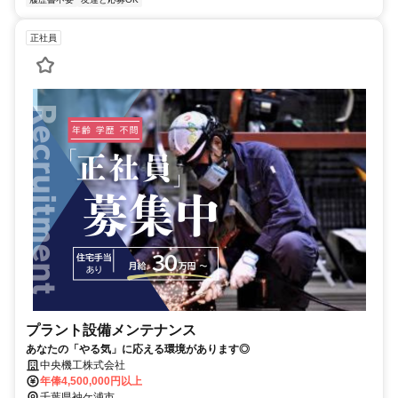
正社員
プラント設備メンテナンス
あなたの「やる気」に応える環境があります◎
中央機工株式会社
年俸4,500,000円以上
千葉県袖ケ浦市