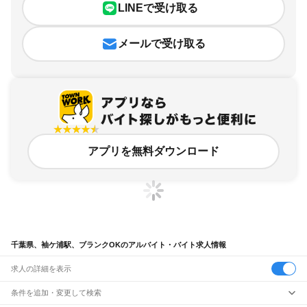
LINEで受け取る
メールで受け取る
アプリを無料ダウンロード
千葉県、袖ケ浦駅、ブランクOKのアルバイト・バイト求人情報
求人の詳細を表示
条件を追加・変更して検索