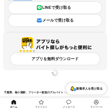
LINEで受け取る
メールで受け取る
アプリを無料ダウンロード
新着求人を受け取る
千葉県、袖ケ浦駅、フリーター歓迎のアルバイト・バイト求人情報
求人の詳細を表示
ホーム
マイリスト
メッセージ
マイページ
条件を追加・変更して検索