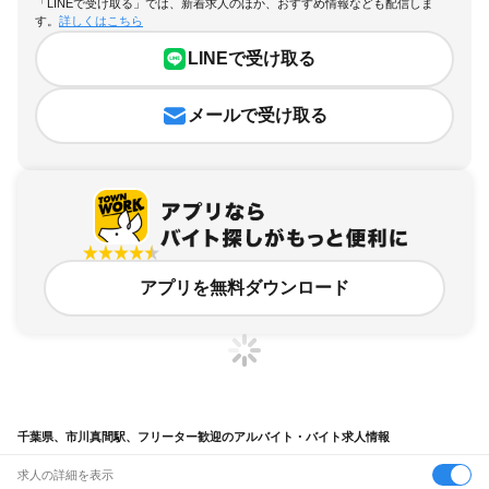
「LINEで受け取る」では、新着求人のほか、おすすめ情報なども配信しま
す。
詳しくはこちら
LINEで受け取る
メールで受け取る
アプリを無料ダウンロード
千葉県、市川真間駅、フリーター歓迎のアルバイト・バイト求人情報
求人の詳細を表示