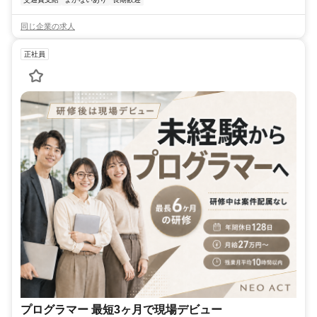
同じ企業の求人
正社員
プログラマー 最短3ヶ月で現場デビュー