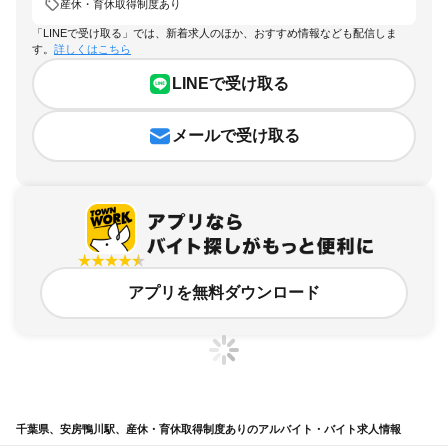
産休・育休取得制度あり
「LINEで受け取る」では、新着求人のほか、おすすめ情報なども配信しま
す。
詳しくはこちら
LINEで受け取る
メールで受け取る
アプリを無料ダウンロード
千葉県、安房鴨川駅、産休・育休取得制度ありのアルバイト・バイト求人情報