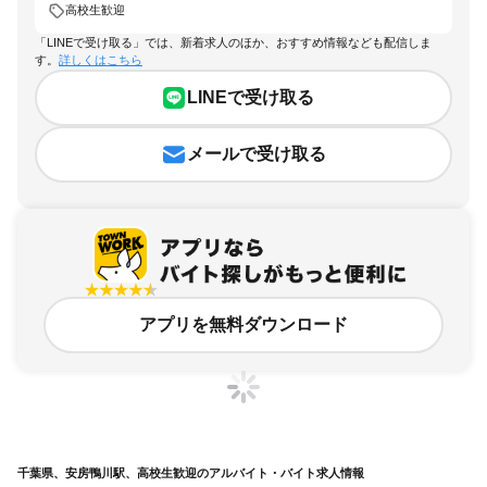
高校生歓迎
「LINEで受け取る」では、新着求人のほか、おすすめ情報なども配信しま
す。
詳しくはこちら
LINEで受け取る
メールで受け取る
アプリを無料ダウンロード
千葉県、安房鴨川駅、高校生歓迎のアルバイト・バイト求人情報