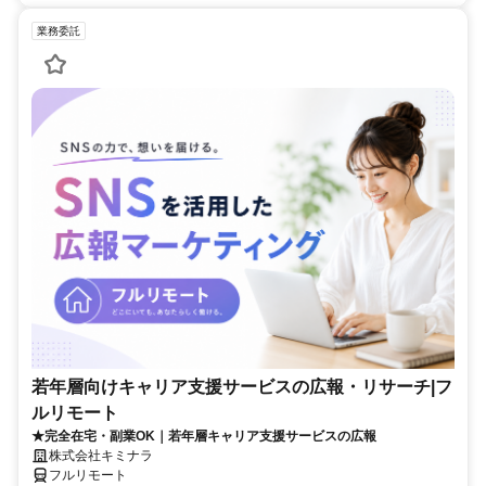
業務委託
若年層向けキャリア支援サービスの広報・リサーチ|フ
ルリモート
★完全在宅・副業OK｜若年層キャリア支援サービスの広報
株式会社キミナラ
フルリモート