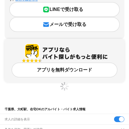
LINEで受け取る
メールで受け取る
アプリを無料ダウンロード
千葉県、大町駅、在宅OKのアルバイト・バイト求人情報
求人の詳細を表示