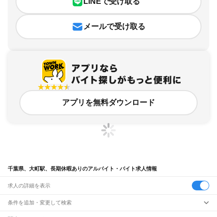
LINEで受け取る
メールで受け取る
アプリを無料ダウンロード
千葉県、大町駅、長期休暇ありのアルバイト・バイト求人情報
求人の詳細を表示
条件を追加・変更して検索