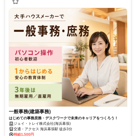
一般事務(建築事務)
はじめての事務庶務・デスクワークで未来のキャリアをつくろう！
ジェイ・トレイ株式会社(海浜幕張)
交通・アクセス 海浜幕張駅 徒歩3分
時給1,500円