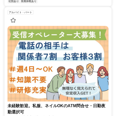
社割あり
長期休暇あり
アルバイト・パート
未経験歓迎。私服、ネイルOKのATM問合せ・日勤夜
勤選択可