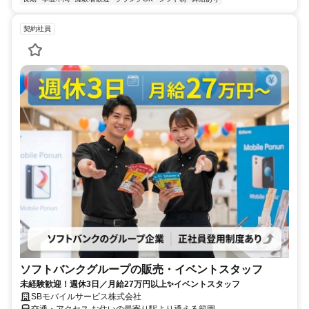
契約社員
ソフトバンクグループの販売・イベントスタッフ
未経験歓迎！週休3日／月給27万円以上✨イベントスタッフ
SBモバイルサービス株式会社