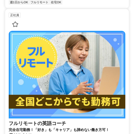
週1日からOK
フルリモート
在宅OK
正社員
フルリモートの英語コーチ
完全在宅勤務！「好き」も「キャリア」も諦めない働き方可！