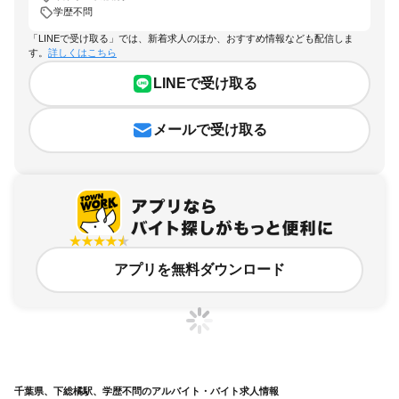
学歴不問
「LINEで受け取る」では、新着求人のほか、おすすめ情報なども配信しま
す。
詳しくはこちら
LINEで受け取る
メールで受け取る
アプリを無料ダウンロード
千葉県、下総橘駅、学歴不問のアルバイト・バイト求人情報