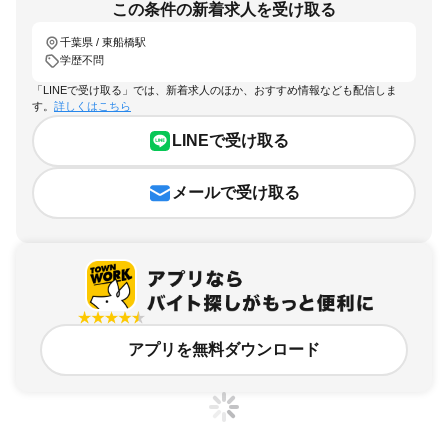
この条件の新着求人を受け取る
千葉県 / 東船橋駅
学歴不問
「LINEで受け取る」では、新着求人のほか、おすすめ情報なども配信しま
す。
詳しくはこちら
LINEで受け取る
メールで受け取る
アプリを無料ダウンロード