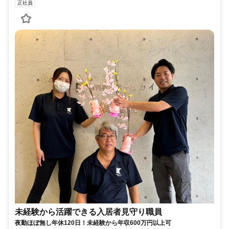
正社員
未経験から活躍できる入居者見守り職員
夜勤ほぼ無し年休120日！未経験から年収600万円以上可