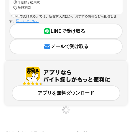
千葉県 / 松岸駅
学歴不問
「LINEで受け取る」では、新着求人のほか、おすすめ情報なども配信しま
す。
詳しくはこちら
LINEで受け取る
メールで受け取る
アプリを無料ダウンロード