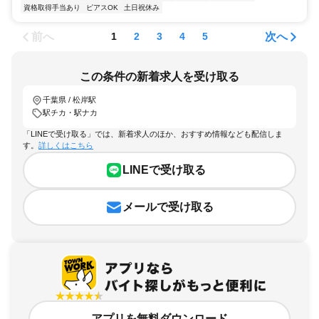
資格取得手当あり
ピアスOK
土日祝休み
前へ
次へ
1
2
3
4
5
この条件の新着求人を受け取る
千葉県 / 松岸駅
駅チカ・駅ナカ
「LINEで受け取る」では、新着求人のほか、おすすめ情報なども配信しま
す。
詳しくはこちら
LINEで受け取る
メールで受け取る
アプリを無料ダウンロード