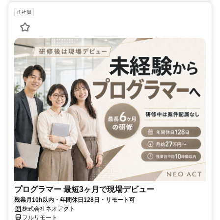
正社員
プログラマー 最短3ヶ月で現場デビュー
残業月10h以内・年間休日128日・リモート可
株式会社ネオアクト
フルリモート