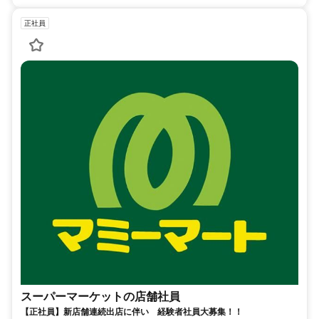
正社員
スーパーマーケットの店舗社員
【正社員】新店舗連続出店に伴い 経験者社員大募集！！