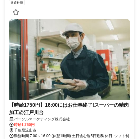
派遣社員
【時給1750円】16:00にはお仕事終了!スーパーの精肉
加工@江戸川台
パーソルマーケティング株式会社
時給1,750円
千葉県流山市
勤務時間 7:00～16:00 (休憩1時間) 土日含む週5日勤務 休日: シフト制