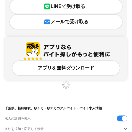
LINEで受け取る
メールで受け取る
アプリを無料ダウンロード
千葉県、新船橋駅、駅チカ・駅ナカのアルバイト・バイト求人情報
求人の詳細を表示
条件を追加・変更して検索