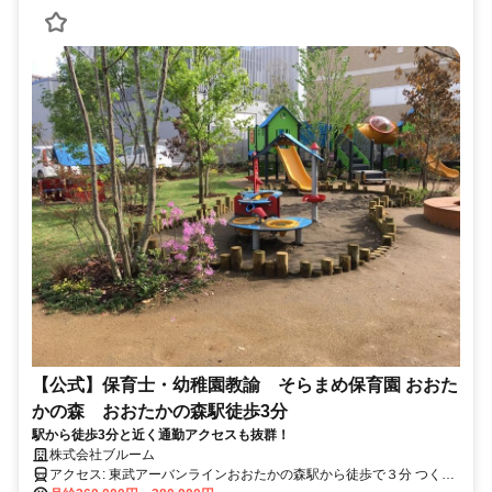
【公式】保育士・幼稚園教諭 そらまめ保育園 おおた
かの森 おおたかの森駅徒歩3分
駅から徒歩3分と近く通勤アクセスも抜群！
株式会社ブルーム
アクセス: 東武アーバンラインおおたかの森駅から徒歩で３分 つくば