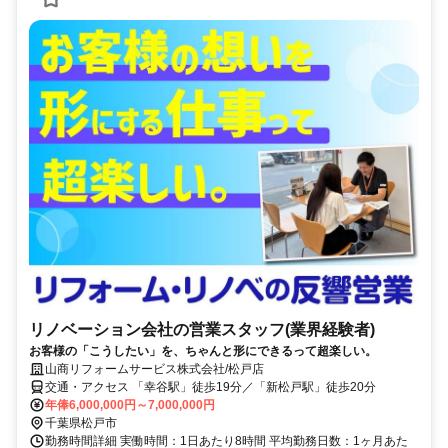
リノベーション会社の営業スタッフ(業界経験者)
お客様の「こうしたい」を、ちゃんと形にできるって超楽しい。
山商リフォームサービス株式会社/松戸店
交通・アクセス 「幸谷駅」徒歩19分／「新松戸駅」徒歩20分
年俸6,000,000円～7,000,000円
千葉県松戸市
勤務時間詳細 実働時間：1日あたり8時間 平均勤務日数：1ヶ月あた