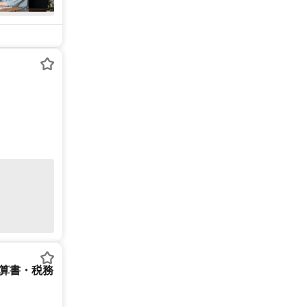
決算書・税務