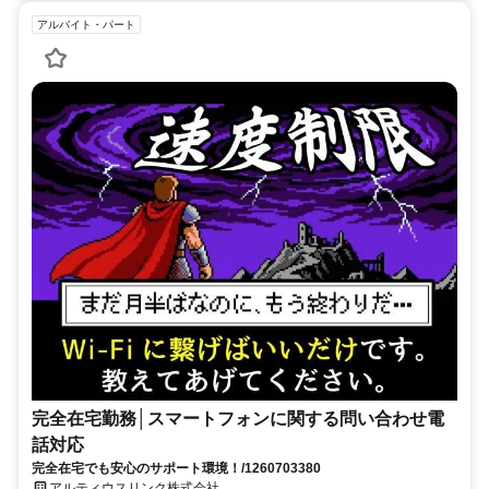
アルバイト・パート
完全在宅勤務│スマートフォンに関する問い合わせ電
話対応
完全在宅でも安心のサポート環境！/1260703380
アルティウスリンク株式会社