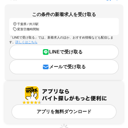
この条件の新着求人を受け取る
千葉県 / 外川駅
変形労働時間制
「LINEで受け取る」では、新着求人のほか、おすすめ情報なども配信しま
す。
詳しくはこちら
LINEで受け取る
メールで受け取る
アプリを無料ダウンロード