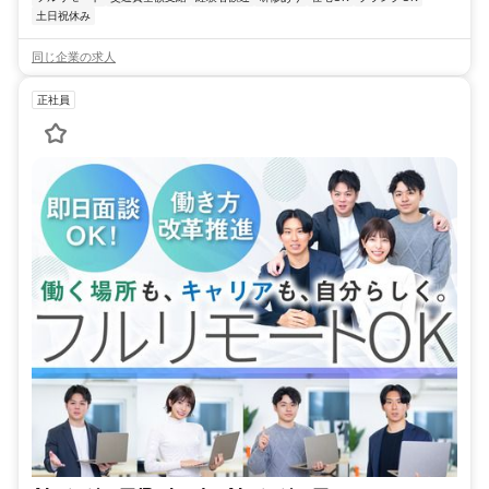
土日祝休み
同じ企業の求人
正社員