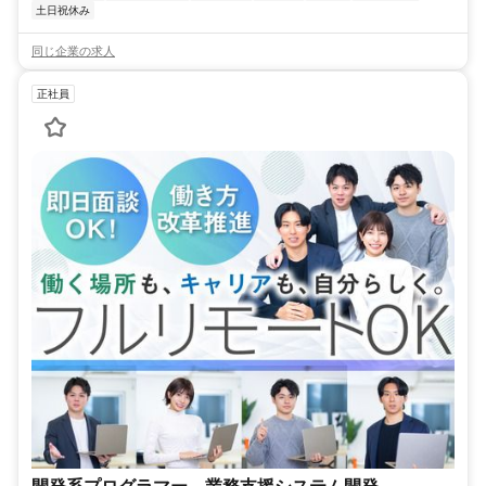
土日祝休み
同じ企業の求人
正社員