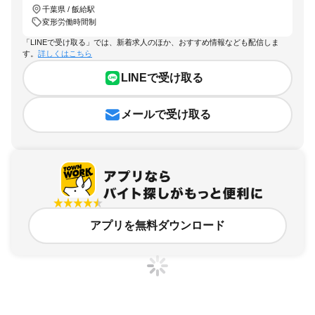
千葉県 / 飯給駅
変形労働時間制
「LINEで受け取る」では、新着求人のほか、おすすめ情報なども配信しま
す。
詳しくはこちら
LINEで受け取る
メールで受け取る
アプリを無料ダウンロード