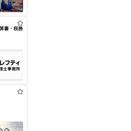
決算書・税務