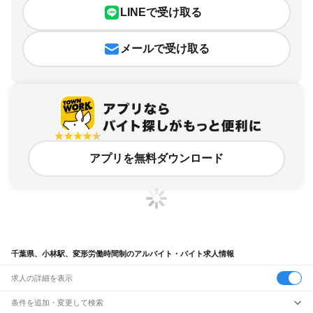
LINEで受け取る
メールで受け取る
アプリを無料ダウンロード
千葉県、小林駅、変形労働時間制のアルバイト・バイト求人情報
求人の詳細を表示
条件を追加・変更して検索