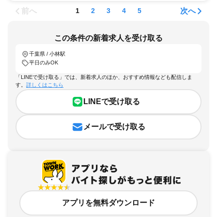
前へ
次へ
1
2
3
4
5
この条件の新着求人を受け取る
千葉県 / 小林駅
平日のみOK
「LINEで受け取る」では、新着求人のほか、おすすめ情報なども配信しま
す。
詳しくはこちら
LINEで受け取る
メールで受け取る
アプリを無料ダウンロード