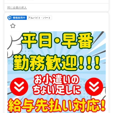
同じ企業の求人
アルバイト・パート