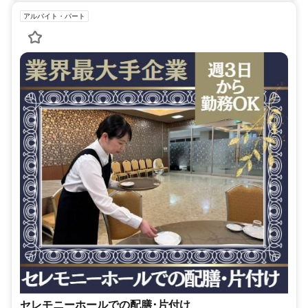
アルバイト・パート
セレモニーホールでの配膳･片付け