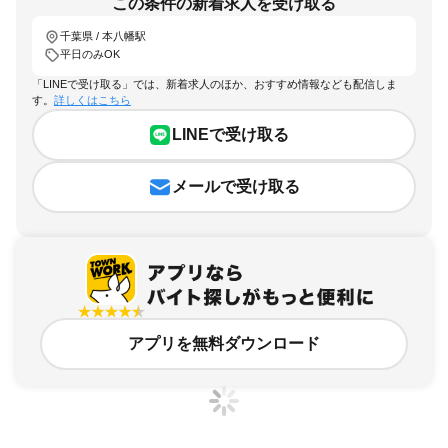
この条件の新着求人を受け取る
千葉県 / 本八幡駅
平日のみOK
「LINEで受け取る」では、新着求人のほか、おすすめ情報なども配信しま
す。
詳しくはこちら
LINEで受け取る
メールで受け取る
アプリを無料ダウンロード