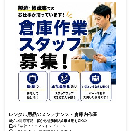
レンタル用品のメンテナンス・倉庫内作業
週払い対応可能！駅から徒歩圏内&車通勤もOK◎
株式会社ヒューマンインプリンク