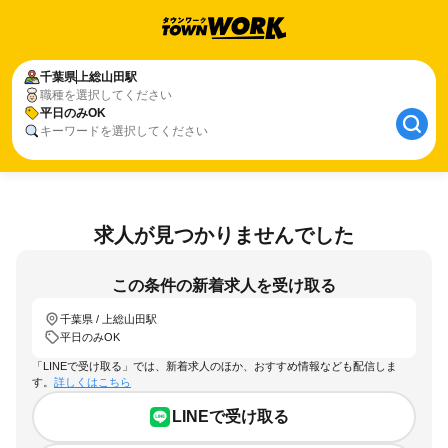
千葉県
上総山田駅
職種を選択してください
平日のみOK
キーワードを選択してください
求人が見つかりませんでした
この条件の新着求人を受け取る
千葉県 / 上総山田駅
平日のみOK
「LINEで受け取る」では、新着求人のほか、おすすめ情報なども配信しま
す。
詳しくはこちら
LINEで受け取る