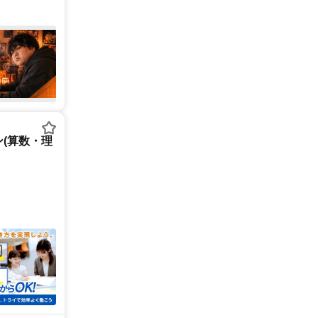
(算数・理