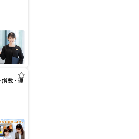
(算数・理