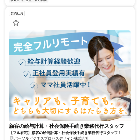
契約社員
顧客の給与計算・社会保険手続き業務代行スタッフ
【フル在宅】顧客の給与計算・社会保険手続き業務代行スタッフ！
パーソルビジネスプロセスデザイン株式会社