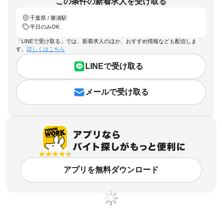
この条件の新着求人を受け取る
千葉県 / 勝浦駅
平日のみOK
「LINEで受け取る」では、新着求人のほか、おすすめ情報なども配信しま
す。
詳しくはこちら
LINEで受け取る
メールで受け取る
アプリを無料ダウンロード